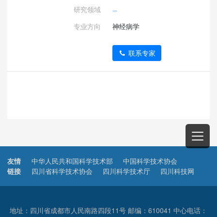
研究领域
专业方向
神经病学
联系专家
友情
中华人民共和国科学技术部
中国科学技术协会
链接
四川省科学技术协会
四川科学技术厅
四川科技网
地址：四川省成都市人民南路四段11号 邮编：610041 中心电话：