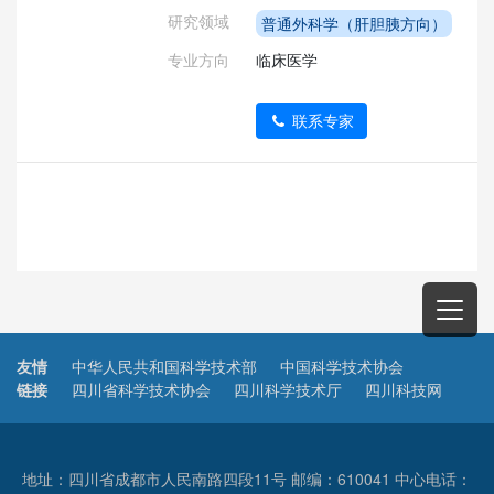
研究领域
普通外科学（肝胆胰方向）
专业方向
临床医学
联系专家
友情
中华人民共和国科学技术部
中国科学技术协会
链接
四川省科学技术协会
四川科学技术厅
四川科技网
地址：四川省成都市人民南路四段11号 邮编：610041 中心电话：