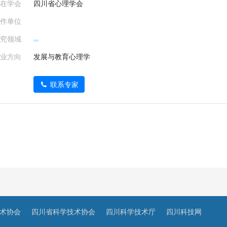
在学会
四川省心理学会
作单位
究领域
业方向
发展与教育心理学
联系专家
术协会
四川省科学技术协会
四川科学技术厅
四川科技网