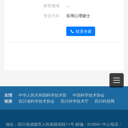
研究领域
专业方向
应用心理硕士
联系专家
友情
中华人民共和国科学技术部
中国科学技术协会
链接
四川省科学技术协会
四川科学技术厅
四川科技网
地址：四川省成都市人民南路四段11号 邮编：610041 中心电话：