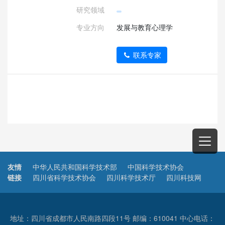
研究领域
专业方向
发展与教育心理学
联系专家
友情
中华人民共和国科学技术部
中国科学技术协会
链接
四川省科学技术协会
四川科学技术厅
四川科技网
地址：四川省成都市人民南路四段11号 邮编：610041 中心电话：