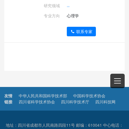
研究领域
专业方向
心理学
联系专家
友情
中华人民共和国科学技术部
中国科学技术协会
链接
四川省科学技术协会
四川科学技术厅
四川科技网
地址：四川省成都市人民南路四段11号 邮编：610041 中心电话：