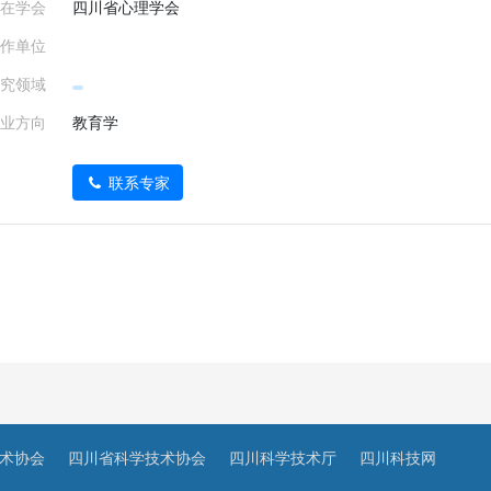
在学会
四川省心理学会
作单位
究领域
业方向
教育学
联系专家
术协会
四川省科学技术协会
四川科学技术厅
四川科技网