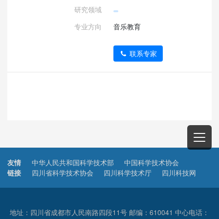
研究领域
专业方向
音乐教育
联系专家
友情
中华人民共和国科学技术部
中国科学技术协会
链接
四川省科学技术协会
四川科学技术厅
四川科技网
地址：四川省成都市人民南路四段11号 邮编：610041 中心电话：