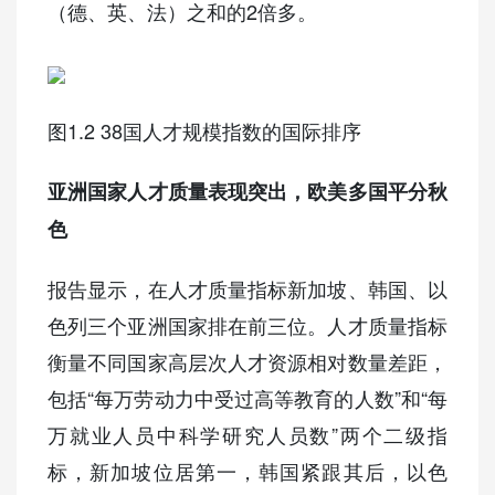
（德、英、法）之和的2倍多。
图1.2 38国人才规模指数的国际排序
亚洲国家人才质量表现突出，欧美多国平分秋
色
报告显示，在人才质量指标新加坡、韩国、以
色列三个亚洲国家排在前三位。人才质量指标
衡量不同国家高层次人才资源相对数量差距，
包括“每万劳动力中受过高等教育的人数”和“每
万就业人员中科学研究人员数”两个二级指
标，新加坡位居第一，韩国紧跟其后，以色