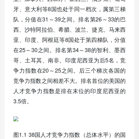
牙、意大利等8国也处于同一档次，属第三梯
队，分值在31～39之间。排名第26～33的巴
西、沙特阿拉伯、希腊、波兰、捷克、马来西
亚、印度、阿根廷等8国处于第四梯队，分值
在25～30之间。排名第34～38的智利、墨西
哥、土耳其、南非、印度尼西亚为后5名，竞
争力指数在20～25之间。后三个梯次各国的
竞争力指数之间相差不大。排名首位的美国的
人才竞争力指数是排在末位的印度尼西亚的
3.5倍。
图1.1 38国人才竞争力指数（总体水平）的国