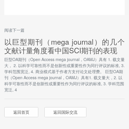
阅读下一篇
以巨型期刊（mega journal）的几个
文献计量角度看中国SCI期刊的表现
巨型OA期刊（Open Access mega journal，OAMJ）具有 1. 载文量
大， 2. 以科学可靠性而不是创新性或重要性作为同行评议的标准, 3.
学科范围宽泛, 4. 商业模式基于作者方支付论文处理费。 巨型OA期
刊（Open Access mega journal，OAMJ）具有1. 载文量大，2. 以
科学可靠性而不是创新性或重要性作为同行评议的标准, 3. 学科范围
宽泛, 4
返回首页
返回国际交流