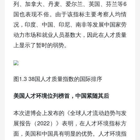
列、加拿大、丹麦、爱尔兰、英国、芬兰等6
国也表现不俗。由于该指标主要考察人均情
况，印度、中国、印尼、南非等发展中国家劳
动力市场和就业人员基数大，因此在人才质量
上显示了暂时的弱势。
图1.3 38国人才质量指数的国际排序
美国人才环境位列榜首，中国紧随其后
本次进博会上发布的《全球人才流动趋势与发
展报告（2022）》表明，在人才环境指标方
面，美国和中国具有明显的优势。人才环境指