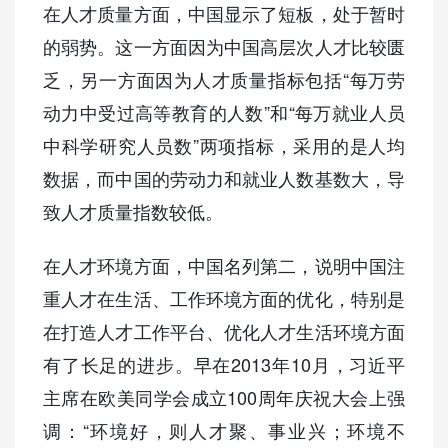
在人才质量方面，中国显示了短板，处于暂时
的弱势。这一方面因为中国高层次人才比较匮
乏，另一方面因为人才质量指标包括“每万劳
动力中受过高等教育的人数”和“每万就业人员
中科学研究人员数”两项指标，采用的是人均
数据，而中国的劳动力和就业人数基数大，导
致人才质量指数较低。
在人才环境方面，中国名列第二，说明中国注
重人才在生活、工作环境方面的优化，特别是
在打造人才工作平台、优化人才生活环境方面
有了长足的进步。早在2013年10月，习近平
主席在欧美同学会成立100周年庆祝大会上强
调：“环境好，则人才聚、事业兴；环境不