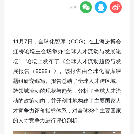



分享
11月7日，全球化智库（CCG）在上海进博会
虹桥论坛主会场举办“全球人才流动与发展论
坛”，论坛上发布了《全球人才流动趋势与发
展报告（2022）》。该报告由全球化智库课
题组研究编写。报告总结了全球人才跨区域、
跨领域流动的现状与趋势，分析了全球人才流
动的政策动向，并开创性地构建了主要国家人
才竞争力评价指标体系，对全球38个主要国家
的人才竞争力进行评价剖析。