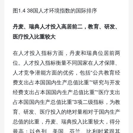
图1.4 38国人才环境指数的国际排序
丹麦、瑞典人才投入高居前二，教育、研发、
医疗投入比重较大
在人才投入指标方面，丹麦和瑞典位居前两
位。人才投入指标衡量不同国家在人才保障、
人才竞争潜能方面的优劣，包括“公共教育经
费支出占本国国内生产总值比重”“研究与开发
经费支出占本国国内生产总值比重”“医疗支出
占本国国内生产总值比重”3项二级指标，为教
育、研发、医疗投入的绝对量相对于国内生产
总值的比重，丹麦、瑞典投入比重较大，得分
最高；以色列、美国、芬兰、比利时紧跟其