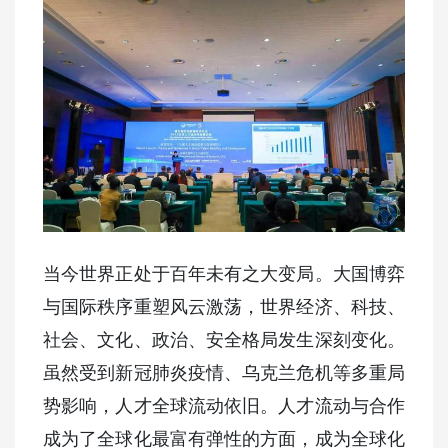
当今世界正处于百年未有之大变局。大国博弈
与国际秩序重塑风云激荡，世界经济、科技、
社会、文化、政治、安全格局发生深刻变化。
虽然受到新冠肺炎疫情、乌克兰危机等多重局
势影响，人才全球流动依旧。人才流动与合作
成为了全球化最富有弹性的方面，成为全球化