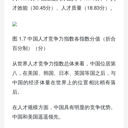
才效能（30.45分）、人才质量（18.83分）。
图 1.7 中国人才竞争力指数各指数分值（折合
百分制）（分）
从世界人才竞争力指数总体来看，中国位居第
八，在美国、韩国、日本、英国等国之后，与
中国的经济体量在世界上的位置相比稍有落
后。
在人才规模方面，中国具有明显的竞争优势。
中国和美国遥遥领先。