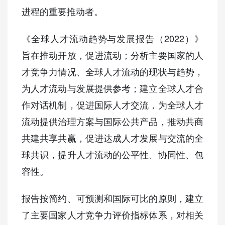
进程的重要推动者。
《全球人才流动趋势与发展报告（2022）》
旨在推动开放，促进流动；分析主要国家的人
才竞争力情况、全球人才流动的现状与趋势，
为人才流动与发展提供参考；建立全球人才合
作对话机制，促进国际人才交流，为全球人才
流动提供治理方案与国际公共产品，推动共商
共建共享共赢，促进达成人才发展与交流的全
球共识，提升人才流动的公平性、协同性、包
容性。
报告按简约、可预测和国际可比的原则，建立
了主要国家人才竞争力评价指标体系，对相关