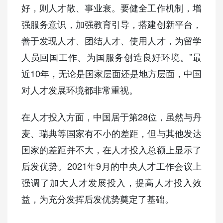
好，则人才散、事业衰。要健全工作机制，增
强服务意识，加强教育引导，搭建创新平台，
善于发现人才、团结人才、使用人才，为留学
人员回国工作、为国服务创造良好环境。”最
近10年，无论是国家层面还是地方层面，中国
对人才发展环境都非常重视。
在人才投入方面，中国居于第28位，虽然与丹
麦、瑞典等国家有不小的差距，但与其他发达
国家的差距并不大，在人才投入总额上显示了
后发优势。2021年9月的中央人才工作会议上
强调了加大人才发展投入，提高人才投入效
益，为充分发挥后发优势奠定了基础。