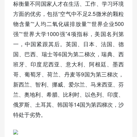
标衡量不同国家人才在生活、工作、学习环境
方面的优劣，包括“空气中不足2.5微米的颗粒
物含量”“人均二氧化碳排放量”“世界企业500
强”“世界大学1000强”4项指标，美国名列第
一，中国紧跟其后。英国、日本、法国、德
国、巴西、瑞士等6国为第二梯次，瑞典、西
班牙、印度尼西亚、意大利、阿根廷、墨西
哥、葡萄牙、荷兰、丹麦等9国为第三梯次，
新西兰、智利、挪威、爱尔兰、马来西亚、芬
兰、奥地利、希腊、比利时、以色列、印度、
俄罗斯、土耳其、韩国等14国为第四梯次，沙
特处于劣势。