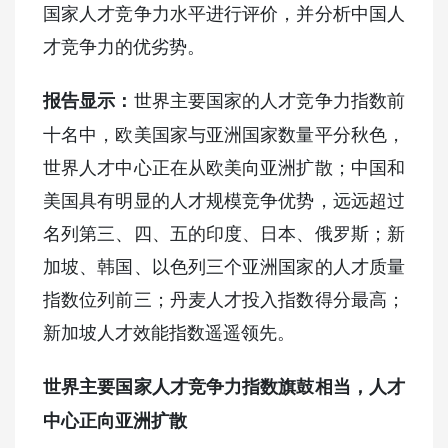
国家人才竞争力水平进行评价，并分析中国人
才竞争力的优劣势。
世界主要国家的人才竞争力指数前
报告显示：
十名中，欧美国家与亚洲国家数量平分秋色，
世界人才中心正在从欧美向亚洲扩散；中国和
美国具有明显的人才规模竞争优势，远远超过
名列第三、四、五的印度、日本、俄罗斯；新
加坡、韩国、以色列三个亚洲国家的人才质量
指数位列前三；丹麦人才投入指数得分最高；
新加坡人才效能指数遥遥领先。
世界主要国家人才竞争力指数旗鼓相当，人才
中心正向亚洲扩散