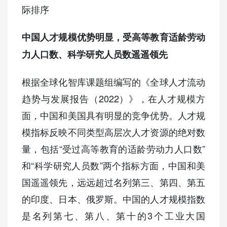
际排序
中国人才规模优势明显，受高等教育适龄劳动
力人口数、科学研究人员数遥遥领先
根据全球化智库课题组编写的《全球人才流动
趋势与发展报告（2022）》，在人才规模方
面，中国和美国具有明显的竞争优势。人才规
模指标反映不同类型高层次人才资源的绝对数
量，包括“受过高等教育的适龄劳动力人口数”
和“科学研究人员数”两个指标方面，中国和美
国遥遥领先，远远超过名列第三、第四、第五
的印度、日本、俄罗斯。中国的人才规模指数
是名列第七、第八、第十的3个工业大国