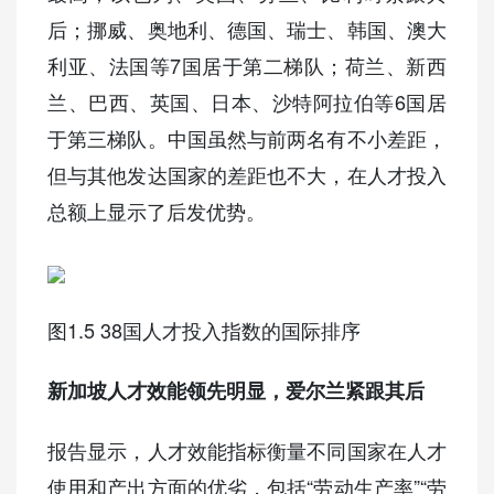
后；挪威、奥地利、德国、瑞士、韩国、澳大
利亚、法国等7国居于第二梯队；荷兰、新西
兰、巴西、英国、日本、沙特阿拉伯等6国居
于第三梯队。中国虽然与前两名有不小差距，
但与其他发达国家的差距也不大，在人才投入
总额上显示了后发优势。
图1.5 38国人才投入指数的国际排序
新加坡人才效能领先明显，爱尔兰紧跟其后
报告显示，人才效能指标衡量不同国家在人才
使用和产出方面的优劣，包括“劳动生产率”“劳